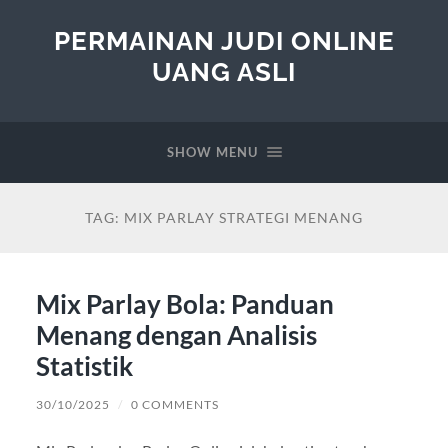
PERMAINAN JUDI ONLINE
UANG ASLI
SHOW MENU
TAG:
MIX PARLAY STRATEGI MENANG
Mix Parlay Bola: Panduan
Menang dengan Analisis
Statistik
30/10/2025
/
0 COMMENTS