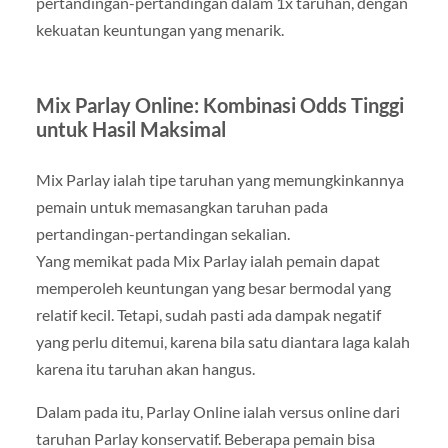
pertandingan-pertandingan dalam 1x taruhan, dengan
kekuatan keuntungan yang menarik.
Mix Parlay Online: Kombinasi Odds Tinggi
untuk Hasil Maksimal
Mix Parlay ialah tipe taruhan yang memungkinkannya
pemain untuk memasangkan taruhan pada
pertandingan-pertandingan sekalian.
Yang memikat pada Mix Parlay ialah pemain dapat
memperoleh keuntungan yang besar bermodal yang
relatif kecil. Tetapi, sudah pasti ada dampak negatif
yang perlu ditemui, karena bila satu diantara laga kalah
karena itu taruhan akan hangus.
Dalam pada itu, Parlay Online ialah versus online dari
taruhan Parlay konservatif. Beberapa pemain bisa