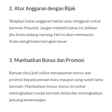
2.
Atur Anggaran dengan Bijak
Tetapkan batas anggaran harian atau mingguan untuk
bermain Mauslot. Jangan melebihi batas ini, bahkan
jika Anda sedang menang. Hal ini akan membantu
Anda menghindari kerugian besar.
3.
Manfaatkan Bonus dan Promosi
Banyak situs judi online menawarkan bonus dan
promosi kepada pemain baru maupun yang sudah lama
bermain. Manfaatkan bonus-bonus ini untuk
meningkatkan modal bermain Anda dan meningkatkan
peluang kemenangan.