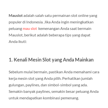
Mauslot
adalah salah satu permainan slot online yang
populer di Indonesia. Jika Anda ingin meningkatkan
peluang
mau slot
kemenangan Anda saat bermain
Mauslot, berikut adalah beberapa tips yang dapat
Anda ikuti:
1.
Kenali Mesin Slot yang Anda Mainkan
Sebelum mulai bermain, pastikan Anda memahami cara
kerja mesin slot yang Anda pilih. Perhatikan jumlah
gulungan, paylines, dan simbol-simbol yang ada.
Semakin banyak paylines, semakin besar peluang Anda
untuk mendapatkan kombinasi pemenang.