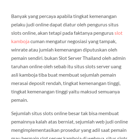
Banyak yang percaya apabila tingkat kemenangan
pelaku judi online dapat diatur oleh pengurus situs
slots online, akan tetapi pada faktanya pengurus
slot
kamboja
cuman mengatur negosiasi yang tampak,
winrate atau jumlah kemenangan diputuskan oleh
pemain sendiri. bukan Slot Server Thailand oleh admin
taruhan online oleh sebab itu situs slots server uang
asli kamboja tiba buat membuat sejumlah pemain
merasai deposit rendah, tingkat kemenangan tinggi,
tingkat kemenangan tinggi yaitu maksud semuanya
pemain.
Sejumlah situs slots online besar tak bisa membuat
pemainnya kalah atas berniat, sejumlah web judi online
mengimplementasikan prosedur yang adil saat pemain
mau bermain slot server kamboja di webnya, situs slots