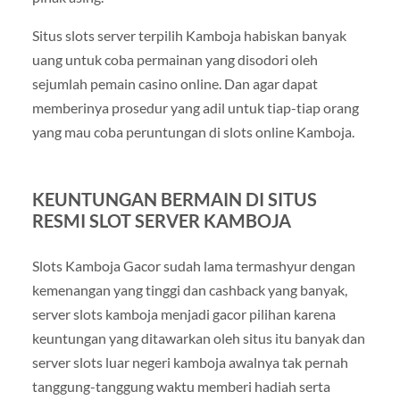
Situs slots server terpilih Kamboja habiskan banyak
uang untuk coba permainan yang disodori oleh
sejumlah pemain casino online. Dan agar dapat
memberinya prosedur yang adil untuk tiap-tiap orang
yang mau coba peruntungan di slots online Kamboja.
KEUNTUNGAN BERMAIN DI SITUS
RESMI SLOT SERVER KAMBOJA
Slots Kamboja Gacor sudah lama termashyur dengan
kemenangan yang tinggi dan cashback yang banyak,
server slots kamboja menjadi gacor pilihan karena
keuntungan yang ditawarkan oleh situs itu banyak dan
server slots luar negeri kamboja awalnya tak pernah
tanggung-tanggung waktu memberi hadiah serta