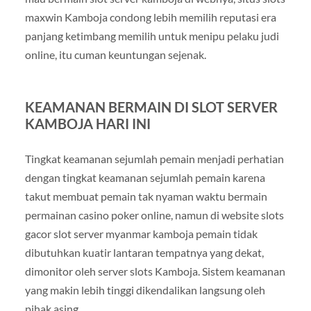
maxwin Kamboja condong lebih memilih reputasi era
panjang ketimbang memilih untuk menipu pelaku judi
online, itu cuman keuntungan sejenak.
KEAMANAN BERMAIN DI SLOT SERVER
KAMBOJA HARI INI
Tingkat keamanan sejumlah pemain menjadi perhatian
dengan tingkat keamanan sejumlah pemain karena
takut membuat pemain tak nyaman waktu bermain
permainan casino poker online, namun di website slots
gacor slot server myanmar kamboja pemain tidak
dibutuhkan kuatir lantaran tempatnya yang dekat,
dimonitor oleh server slots Kamboja. Sistem keamanan
yang makin lebih tinggi dikendalikan langsung oleh
pihak asing.