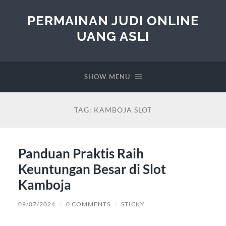
PERMAINAN JUDI ONLINE
UANG ASLI
SHOW MENU
TAG:
KAMBOJA SLOT
Panduan Praktis Raih
Keuntungan Besar di Slot
Kamboja
09/07/2024
/
0 COMMENTS
/
STICKY