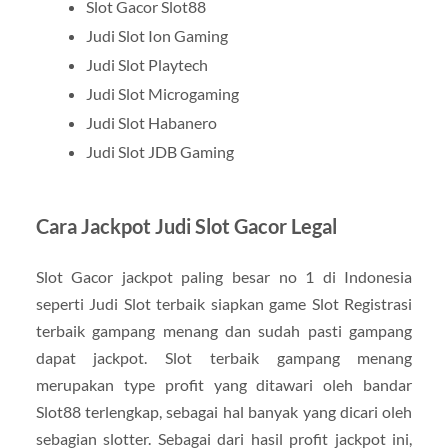
Slot Gacor Slot88
Judi Slot Ion Gaming
Judi Slot Playtech
Judi Slot Microgaming
Judi Slot Habanero
Judi Slot JDB Gaming
Cara Jackpot Judi Slot Gacor Legal
Slot Gacor jackpot paling besar no 1 di Indonesia
seperti Judi Slot terbaik siapkan game Slot Registrasi
terbaik gampang menang dan sudah pasti gampang
dapat jackpot. Slot terbaik gampang menang
merupakan type profit yang ditawari oleh bandar
Slot88 terlengkap, sebagai hal banyak yang dicari oleh
sebagian slotter. Sebagai dari hasil profit jackpot ini,