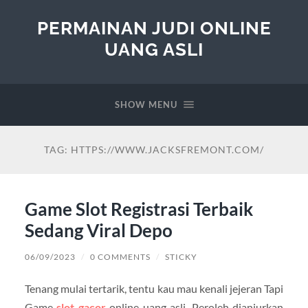
PERMAINAN JUDI ONLINE
UANG ASLI
SHOW MENU
TAG:
HTTPS://WWW.JACKSFREMONT.COM/
Game Slot Registrasi Terbaik
Sedang Viral Depo
06/09/2023
/
0 COMMENTS
/
STICKY
Tenang mulai tertarik, tentu kau mau kenali jejeran Tapi
Game
slot gacor
online uang asli. Peroleh dianjurkan