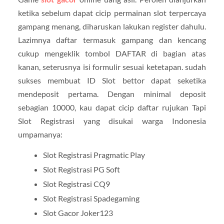
ketika sebelum dapat cicip permainan slot terpercaya
gampang menang, diharuskan lakukan register dahulu.
Lazimnya daftar termasuk gampang dan kencang
cukup mengeklik tombol DAFTAR di bagian atas
kanan, seterusnya isi formulir sesuai ketetapan. sudah
sukses membuat ID Slot bettor dapat seketika
mendeposit pertama. Dengan minimal deposit
sebagian 10000, kau dapat cicip daftar rujukan Tapi
Slot Registrasi yang disukai warga Indonesia
umpamanya:
Slot Registrasi Pragmatic Play
Slot Registrasi PG Soft
Slot Registrasi CQ9
Slot Registrasi Spadegaming
Slot Gacor Joker123