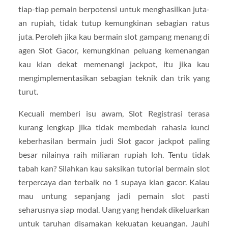
tiap-tiap pemain berpotensi untuk menghasilkan juta-
an rupiah, tidak tutup kemungkinan sebagian ratus
juta. Peroleh jika kau bermain slot gampang menang di
agen Slot Gacor, kemungkinan peluang kemenangan
kau kian dekat memenangi jackpot, itu jika kau
mengimplementasikan sebagian teknik dan trik yang
turut.
Kecuali memberi isu awam, Slot Registrasi terasa
kurang lengkap jika tidak membedah rahasia kunci
keberhasilan bermain judi Slot gacor jackpot paling
besar nilainya raih miliaran rupiah loh. Tentu tidak
tabah kan? Silahkan kau saksikan tutorial bermain slot
terpercaya dan terbaik no 1 supaya kian gacor. Kalau
mau untung sepanjang jadi pemain slot pasti
seharusnya siap modal. Uang yang hendak dikeluarkan
untuk taruhan disamakan kekuatan keuangan. Jauhi