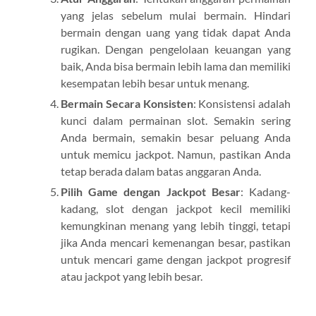
yang jelas sebelum mulai bermain. Hindari
bermain dengan uang yang tidak dapat Anda
rugikan. Dengan pengelolaan keuangan yang
baik, Anda bisa bermain lebih lama dan memiliki
kesempatan lebih besar untuk menang.
Bermain Secara Konsisten
: Konsistensi adalah
kunci dalam permainan slot. Semakin sering
Anda bermain, semakin besar peluang Anda
untuk memicu jackpot. Namun, pastikan Anda
tetap berada dalam batas anggaran Anda.
Pilih Game dengan Jackpot Besar
: Kadang-
kadang, slot dengan jackpot kecil memiliki
kemungkinan menang yang lebih tinggi, tetapi
jika Anda mencari kemenangan besar, pastikan
untuk mencari game dengan jackpot progresif
atau jackpot yang lebih besar.