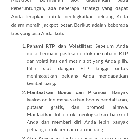
keberuntungan, ada beberapa strategi yang dapat
Anda terapkan untuk meningkatkan peluang Anda
dalam meraih jackpot besar. Berikut adalah beberapa
tips yang bisa Anda ikuti:
Pahami RTP dan Volatilitas
: Sebelum Anda
mulai bermain, pastikan untuk memahami RTP
dan volatilitas dari mesin slot yang Anda pilih.
Pilih slot dengan RTP tinggi untuk
meningkatkan peluang Anda mendapatkan
kembali uang.
Manfaatkan Bonus dan Promosi
: Banyak
kasino online menawarkan bonus pendaftaran,
putaran gratis, dan promosi lainnya.
Manfaatkan ini untuk meningkatkan bankroll
Anda dan memberi diri Anda lebih banyak
peluang untuk bermain dan menang.
Atur Anggaran
: Tentukan anggaran permainan