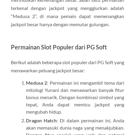
terkenal dengan jackpot yang menggiurkan adalah
“Medusa 2”, di mana pemain dapat memenangkan
jackpot besar hanya dengan memutar gulungan.
Permainan Slot Populer dari PG Soft
Berikut adalah beberapa slot populer dari PG Soft yang
menawarkan peluang jackpot besar:
Medusa 2
: Permainan ini mengambil tema dari
mitologi Yunani dan menawarkan banyak fitur
bonus menarik. Dengan kombinasi simbol yang
tepat, Anda dapat memicu jackpot yang
mengubah hidup.
Dragon Hatch
: Di dalam permainan ini, Anda
akan memasuki dunia naga yang menakjubkan.
Dengan fitur special yang unik dan potensi