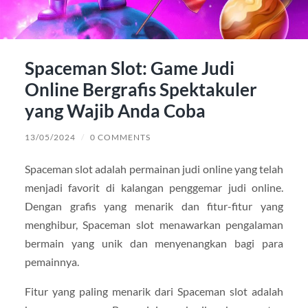
Spaceman Slot: Game Judi
Online Bergrafis Spektakuler
yang Wajib Anda Coba
13/05/2024
/
0 COMMENTS
Spaceman slot adalah permainan judi online yang telah
menjadi favorit di kalangan penggemar judi online.
Dengan grafis yang menarik dan fitur-fitur yang
menghibur, Spaceman slot menawarkan pengalaman
bermain yang unik dan menyenangkan bagi para
pemainnya.
Fitur yang paling menarik dari Spaceman slot adalah