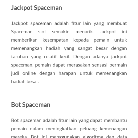
Jackpot Spaceman
Jackpot spaceman adalah fitur lain yang membuat
Spaceman slot semakin menarik. Jackpot ini
memberikan kesempatan kepada pemain untuk
memenangkan hadiah yang sangat besar dengan
taruhan yang relatif kecil. Dengan adanya jackpot
spaceman, pemain dapat merasakan sensasi bermain
judi online dengan harapan untuk memenangkan
hadiah besar.
Bot Spaceman
Bot spaceman adalah fitur lain yang dapat membantu
pemain dalam meningkatkan peluang kemenangan
mereka. Bot ini menggunakan algoritma dan data