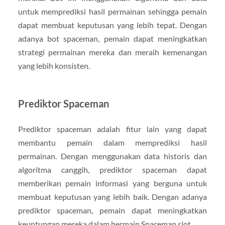
untuk memprediksi hasil permainan sehingga pemain
dapat membuat keputusan yang lebih tepat. Dengan
adanya bot spaceman, pemain dapat meningkatkan
strategi permainan mereka dan meraih kemenangan
yang lebih konsisten.
Prediktor Spaceman
Prediktor spaceman adalah fitur lain yang dapat
membantu pemain dalam memprediksi hasil
permainan. Dengan menggunakan data historis dan
algoritma canggih, prediktor spaceman dapat
memberikan pemain informasi yang berguna untuk
membuat keputusan yang lebih baik. Dengan adanya
prediktor spaceman, pemain dapat meningkatkan
keuntungan mereka dalam bermain Spaceman slot.