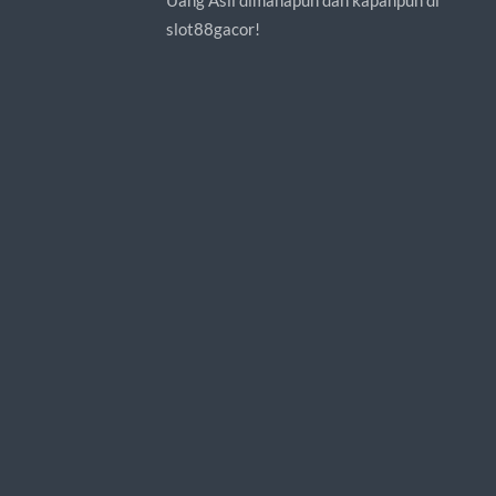
slot88gacor!