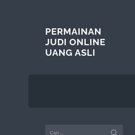
PERMAINAN
JUDI ONLINE
UANG ASLI
CARI
UNTUK: