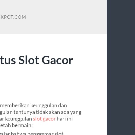
CKPOT.COM
tus Slot Gacor
isa memberikan keunggulan dan
ulan tentunya tidak akan ada yang
tar keunggulan
slot gacor
hari ini
etah bermain:
wajar bahwa penggemar slot