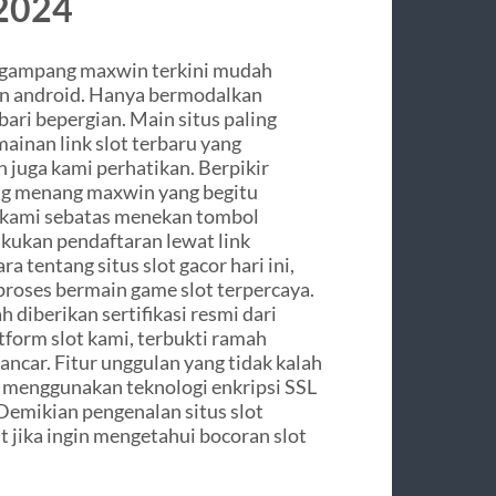
 2024
or gampang maxwin terkini mudah
an android. Hanya bermodalkan
ari bepergian. Main situs paling
ainan link slot terbaru yang
 juga kami perhatikan. Berpikir
ng menang maxwin yang begitu
kami sebatas menekan tombol
kukan pendaftaran lewat link
ra tentang situs slot gacor hari ini,
roses bermain game slot terpercaya.
ah diberikan sertifikasi resmi dari
tform slot kami, terbukti ramah
ncar. Fitur unggulan yang tidak kalah
ya menggunakan teknologi enkripsi SSL
Demikian pengenalan situs slot
t jika ingin mengetahui bocoran slot