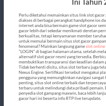
Ini Tahun
Perlu diketahui memainkan situs link slot gac
diakses di berbagai perangkat handphone ios d
internet anda bisa bermain game slot gacor semb
gacor lebih dari sekedar menikmati deretan perm
berkualitas, tetapi kenyamanan member taruhan
untuk memulai bermain situs slot gacor gampa
fenomenal? Mainkan langsung game
slot online
“LOGIN” di bagian halaman utama, setelah mela
alternatif slot gacor resmi yang tersedia. Berbica
membuktikan transparansi dan keadilan dalam p
Tidak berhenti disitu, situs slot terbaru juga tel
Nexus Engine. Sertifikasi tersebut mengakui pla
pengguna yang memungkinkan navigasi sangat la
penting, situs slot online terbaik dan terperca
terbaru untuk melindungi data pribadi pemain. 
penyedia slot gampang maxwin, baca lebih lanju
gacor hari ini beserta info RTP live terupdate.