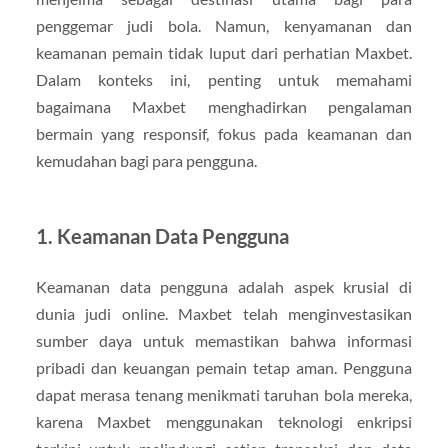
penggemar judi bola. Namun, kenyamanan dan
keamanan pemain tidak luput dari perhatian Maxbet.
Dalam konteks ini, penting untuk memahami
bagaimana Maxbet menghadirkan pengalaman
bermain yang responsif, fokus pada keamanan dan
kemudahan bagi para pengguna.
1. Keamanan Data Pengguna
Keamanan data pengguna adalah aspek krusial di
dunia judi online. Maxbet telah menginvestasikan
sumber daya untuk memastikan bahwa informasi
pribadi dan keuangan pemain tetap aman. Pengguna
dapat merasa tenang menikmati taruhan bola mereka,
karena Maxbet menggunakan teknologi enkripsi