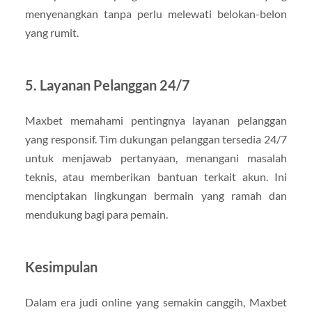
menyenangkan tanpa perlu melewati belokan-belon
yang rumit.
5. Layanan Pelanggan 24/7
Maxbet memahami pentingnya layanan pelanggan
yang responsif. Tim dukungan pelanggan tersedia 24/7
untuk menjawab pertanyaan, menangani masalah
teknis, atau memberikan bantuan terkait akun. Ini
menciptakan lingkungan bermain yang ramah dan
mendukung bagi para pemain.
Kesimpulan
Dalam era judi online yang semakin canggih, Maxbet