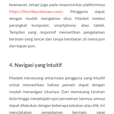
keamanan, tetapi juga pada responsivitas platformnya
https://thevillasvietnam.com/
. Pengguna dapat
dengan mudah mengakses situs Maxbet melalui
perangkat komputer, smartphone, atau tablet.
Tampilan yang responsif memastikan pengalaman
bermain yang lancar dan tanpa hambatan, di mana pun
dan kapan pun.
4. Navigasi yang Intuitif
Maxbet merancang antarmuka pengguna yang intuitif
untuk memastikan bahwa pemain dapat dengan
mudah menavigasi situsnya. Dari memasang taruhan
bola hingga menjelajahi opsi permainan lainnya, semua
dapat dilakukan dengan beberapa ketukan atau klik. Ini
menciptakan pengalaman bermain yang