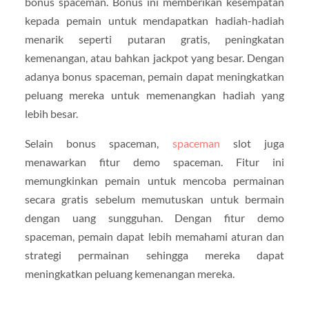
bonus spaceman. Bonus ini memberikan kesempatan
kepada pemain untuk mendapatkan hadiah-hadiah
menarik seperti putaran gratis, peningkatan
kemenangan, atau bahkan jackpot yang besar. Dengan
adanya bonus spaceman, pemain dapat meningkatkan
peluang mereka untuk memenangkan hadiah yang
lebih besar.
Selain bonus spaceman,
spaceman
slot juga
menawarkan fitur demo spaceman. Fitur ini
memungkinkan pemain untuk mencoba permainan
secara gratis sebelum memutuskan untuk bermain
dengan uang sungguhan. Dengan fitur demo
spaceman, pemain dapat lebih memahami aturan dan
strategi permainan sehingga mereka dapat
meningkatkan peluang kemenangan mereka.