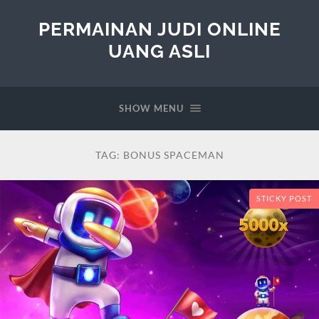
PERMAINAN JUDI ONLINE
UANG ASLI
SHOW MENU
TAG:
BONUS SPACEMAN
STICKY POST