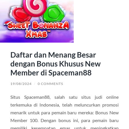
Daftar dan Menang Besar
dengan Bonus Khusus New
Member di Spaceman88
19/08/2024
/
0 COMMENTS
Situs Spaceman88, salah satu situs judi online
terkemuka di Indonesia, telah meluncurkan promosi
menarik untuk para pemain baru mereka: Bonus New
Member 100. Dengan bonus ini, para pemain baru
memiliki kesempatan emas untuk meningkatkan