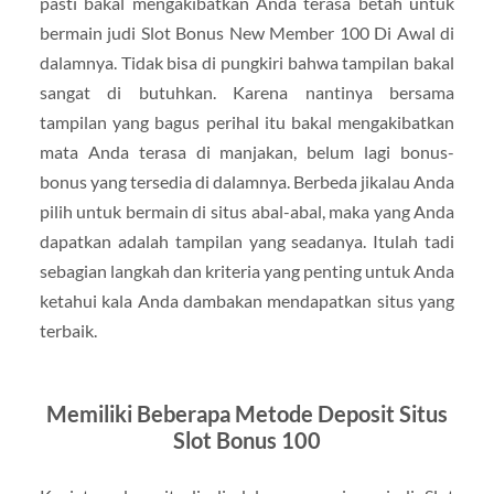
pasti bakal mengakibatkan Anda terasa betah untuk
bermain judi Slot Bonus New Member 100 Di Awal di
dalamnya. Tidak bisa di pungkiri bahwa tampilan bakal
sangat di butuhkan. Karena nantinya bersama
tampilan yang bagus perihal itu bakal mengakibatkan
mata Anda terasa di manjakan, belum lagi bonus-
bonus yang tersedia di dalamnya. Berbeda jikalau Anda
pilih untuk bermain di situs abal-abal, maka yang Anda
dapatkan adalah tampilan yang seadanya. Itulah tadi
sebagian langkah dan kriteria yang penting untuk Anda
ketahui kala Anda dambakan mendapatkan situs yang
terbaik.
Memiliki Beberapa Metode Deposit Situs
Slot Bonus 100