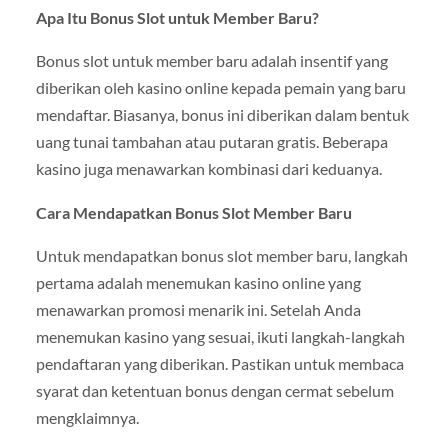
Apa Itu Bonus Slot untuk Member Baru?
Bonus slot untuk member baru adalah insentif yang
diberikan oleh kasino online kepada pemain yang baru
mendaftar. Biasanya, bonus ini diberikan dalam bentuk
uang tunai tambahan atau putaran gratis. Beberapa
kasino juga menawarkan kombinasi dari keduanya.
Cara Mendapatkan Bonus Slot Member Baru
Untuk mendapatkan bonus slot member baru, langkah
pertama adalah menemukan kasino online yang
menawarkan promosi menarik ini. Setelah Anda
menemukan kasino yang sesuai, ikuti langkah-langkah
pendaftaran yang diberikan. Pastikan untuk membaca
syarat dan ketentuan bonus dengan cermat sebelum
mengklaimnya.