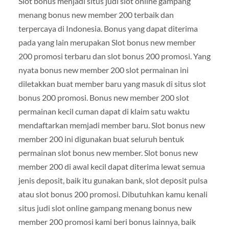
Slot bonus menjadi situs judi slot online gampang
menang bonus new member 200 terbaik dan
terpercaya di Indonesia. Bonus yang dapat diterima
pada yang lain merupakan Slot bonus new member
200 promosi terbaru dan slot bonus 200 promosi. Yang
nyata bonus new member 200 slot permainan ini
diletakkan buat member baru yang masuk di situs slot
bonus 200 promosi. Bonus new member 200 slot
permainan kecil cuman dapat di klaim satu waktu
mendaftarkan memjadi member baru. Slot bonus new
member 200 ini digunakan buat seluruh bentuk
permainan slot bonus new member. Slot bonus new
member 200 di awal kecil dapat diterima lewat semua
jenis deposit, baik itu gunakan bank, slot deposit pulsa
atau slot bonus 200 promosi. Dibutuhkan kamu kenali
situs judi slot online gampang menang bonus new
member 200 promosi kami beri bonus lainnya, baik