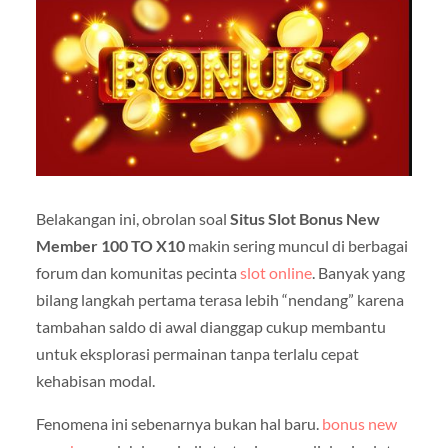
Belakangan ini, obrolan soal
Situs Slot Bonus New
Member 100 TO X10
makin sering muncul di berbagai
forum dan komunitas pecinta
slot online
. Banyak yang
bilang langkah pertama terasa lebih “nendang” karena
tambahan saldo di awal dianggap cukup membantu
untuk eksplorasi permainan tanpa terlalu cepat
kehabisan modal.
Fenomena ini sebenarnya bukan hal baru.
bonus new