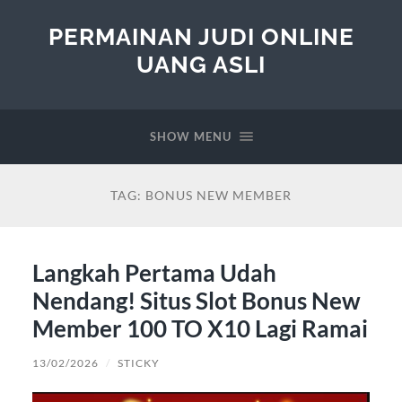
PERMAINAN JUDI ONLINE
UANG ASLI
SHOW MENU
TAG:
BONUS NEW MEMBER
Langkah Pertama Udah
Nendang! Situs Slot Bonus New
Member 100 TO X10 Lagi Ramai
13/02/2026
/
STICKY