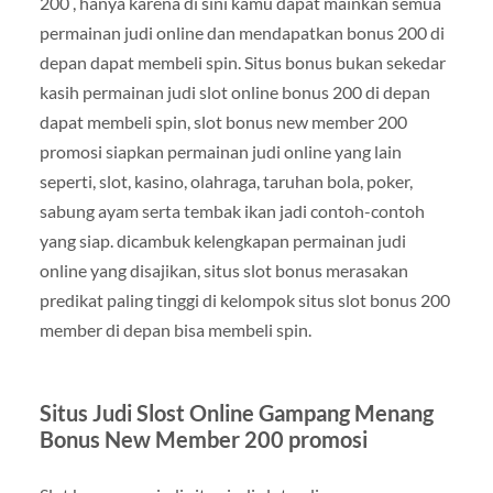
200 , hanya karena di sini kamu dapat mainkan semua
permainan judi online dan mendapatkan bonus 200 di
depan dapat membeli spin. Situs bonus bukan sekedar
kasih permainan judi slot online bonus 200 di depan
dapat membeli spin, slot bonus new member 200
promosi siapkan permainan judi online yang lain
seperti, slot, kasino, olahraga, taruhan bola, poker,
sabung ayam serta tembak ikan jadi contoh-contoh
yang siap. dicambuk kelengkapan permainan judi
online yang disajikan, situs slot bonus merasakan
predikat paling tinggi di kelompok situs slot bonus 200
member di depan bisa membeli spin.
Situs Judi Slost Online Gampang Menang
Bonus New Member 200 promosi