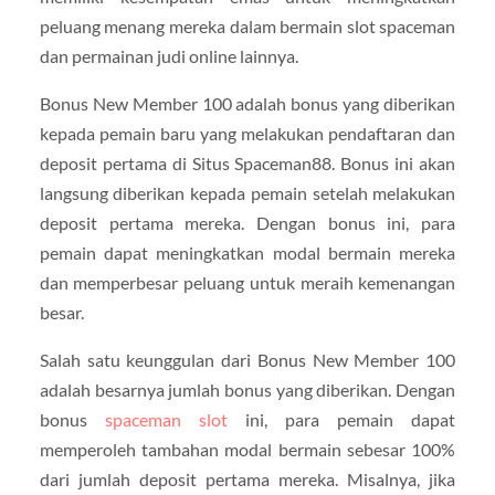
peluang menang mereka dalam bermain slot spaceman
dan permainan judi online lainnya.
Bonus New Member 100 adalah bonus yang diberikan
kepada pemain baru yang melakukan pendaftaran dan
deposit pertama di Situs Spaceman88. Bonus ini akan
langsung diberikan kepada pemain setelah melakukan
deposit pertama mereka. Dengan bonus ini, para
pemain dapat meningkatkan modal bermain mereka
dan memperbesar peluang untuk meraih kemenangan
besar.
Salah satu keunggulan dari Bonus New Member 100
adalah besarnya jumlah bonus yang diberikan. Dengan
bonus
spaceman slot
ini, para pemain dapat
memperoleh tambahan modal bermain sebesar 100%
dari jumlah deposit pertama mereka. Misalnya, jika