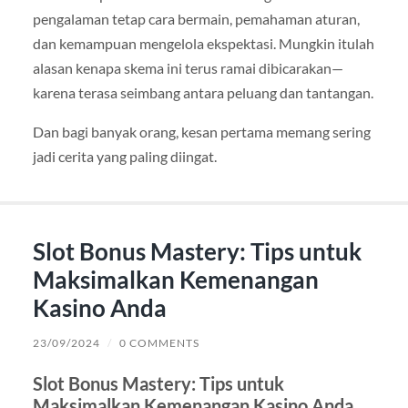
pengalaman tetap cara bermain, pemahaman aturan,
dan kemampuan mengelola ekspektasi. Mungkin itulah
alasan kenapa skema ini terus ramai dibicarakan—
karena terasa seimbang antara peluang dan tantangan.
Dan bagi banyak orang, kesan pertama memang sering
jadi cerita yang paling diingat.
Slot Bonus Mastery: Tips untuk
Maksimalkan Kemenangan
Kasino Anda
23/09/2024
/
0 COMMENTS
Slot Bonus Mastery: Tips untuk
Maksimalkan Kemenangan Kasino Anda