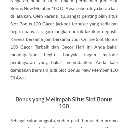
Kegiatan deposit di di dalam permainan judi Slot
Bonus New Member 100 Di Awal sebetulnya kerap kali
di lakukan. Oleh karena itu, sangat penting pilih situs
Slot Bonus 100 Gacor jackpot terbesar yang sediakan
begitu banyak ragam langkah untuk lakukan deposit.
Karena bersama join bersama Judi Online Slot Bonus
100 Gacor Terbaik dan Gacor Hari Ini Anda bakal
mendapatkan begitu banyak ragam metode
pembayaran yang bakal memudahkan Anda kala
dambakan bermain judi Slot Bonus New Member 100
Di Awal.
Bonus yang Melimpah Situs Slot Bonus
100
Sebagai calon anggota, sudah pasti bonus dan promo