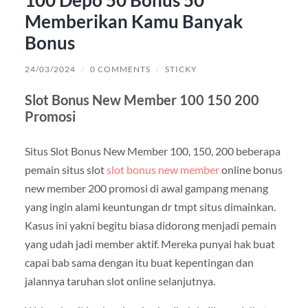
Memberikan Kamu Banyak
Bonus
24/03/2024
/
0 COMMENTS
/
STICKY
Slot Bonus New Member 100 150 200
Promosi
Situs Slot Bonus New Member 100, 150, 200 beberapa
pemain situs slot
slot bonus new member
online bonus
new member 200 promosi di awal gampang menang
yang ingin alami keuntungan dr tmpt situs dimainkan.
Kasus ini yakni begitu biasa didorong menjadi pemain
yang udah jadi member aktif. Mereka punyai hak buat
capai bab sama dengan itu buat kepentingan dan
jalannya taruhan slot online selanjutnya.