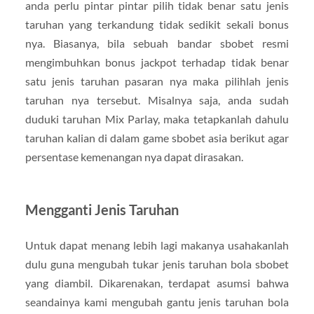
anda perlu pintar pintar pilih tidak benar satu jenis
taruhan yang terkandung tidak sedikit sekali bonus
nya. Biasanya, bila sebuah bandar sbobet resmi
mengimbuhkan bonus jackpot terhadap tidak benar
satu jenis taruhan pasaran nya maka pilihlah jenis
taruhan nya tersebut. Misalnya saja, anda sudah
duduki taruhan Mix Parlay, maka tetapkanlah dahulu
taruhan kalian di dalam game sbobet asia berikut agar
persentase kemenangan nya dapat dirasakan.
Mengganti Jenis Taruhan
Untuk dapat menang lebih lagi makanya usahakanlah
dulu guna mengubah tukar jenis taruhan bola sbobet
yang diambil. Dikarenakan, terdapat asumsi bahwa
seandainya kami mengubah gantu jenis taruhan bola