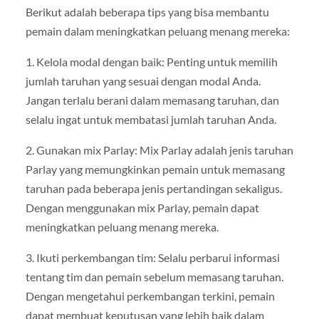
Berikut adalah beberapa tips yang bisa membantu
pemain dalam meningkatkan peluang menang mereka:
1. Kelola modal dengan baik: Penting untuk memilih
jumlah taruhan yang sesuai dengan modal Anda.
Jangan terlalu berani dalam memasang taruhan, dan
selalu ingat untuk membatasi jumlah taruhan Anda.
2. Gunakan mix Parlay: Mix Parlay adalah jenis taruhan
Parlay yang memungkinkan pemain untuk memasang
taruhan pada beberapa jenis pertandingan sekaligus.
Dengan menggunakan mix Parlay, pemain dapat
meningkatkan peluang menang mereka.
3. Ikuti perkembangan tim: Selalu perbarui informasi
tentang tim dan pemain sebelum memasang taruhan.
Dengan mengetahui perkembangan terkini, pemain
dapat membuat keputusan yang lebih baik dalam