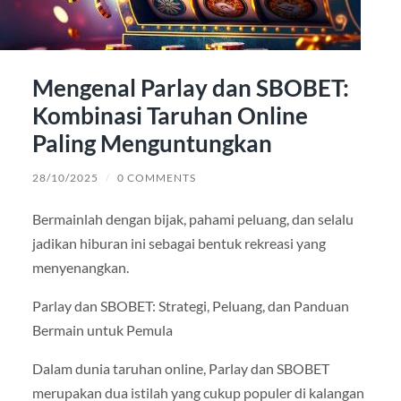
Mengenal Parlay dan SBOBET:
Kombinasi Taruhan Online
Paling Menguntungkan
28/10/2025
/
0 COMMENTS
Bermainlah dengan bijak, pahami peluang, dan selalu
jadikan hiburan ini sebagai bentuk rekreasi yang
menyenangkan.
Parlay dan SBOBET: Strategi, Peluang, dan Panduan
Bermain untuk Pemula
Dalam dunia taruhan online, Parlay dan SBOBET
merupakan dua istilah yang cukup populer di kalangan