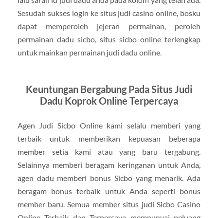
Sesudah sukses login ke situs judi casino online, bosku
dapat memperoleh jejeran permainan, peroleh
permainan dadu sicbo, situs sicbo online terlengkap
untuk mainkan permainan judi dadu online.
Keuntungan Bergabung Pada Situs Judi
Dadu Koprok Online Terpercaya
Agen Judi Sicbo Online kami selalu memberi yang
terbaik untuk memberikan kepuasan beberapa
member setia kami atau yang baru tergabung.
Selainnya memberi beragam keringanan untuk Anda,
agen dadu memberi bonus Sicbo yang menarik. Ada
beragam bonus terbaik untuk Anda seperti bonus
member baru. Semua member situs judi Sicbo Casino
Online Terbaik dan Terpercaya mempunyai peluang