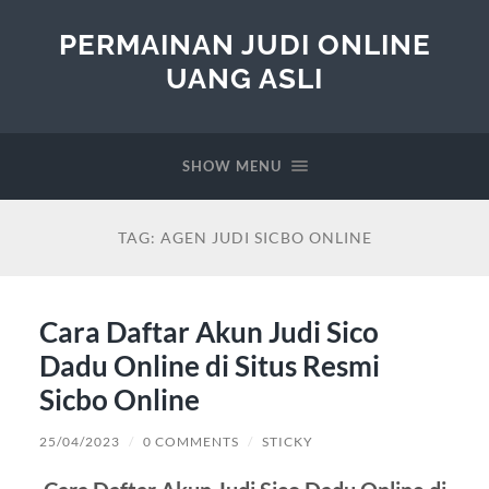
PERMAINAN JUDI ONLINE
UANG ASLI
SHOW MENU
TAG:
AGEN JUDI SICBO ONLINE
Cara Daftar Akun Judi Sico
Dadu Online di Situs Resmi
Sicbo Online
25/04/2023
/
0 COMMENTS
/
STICKY