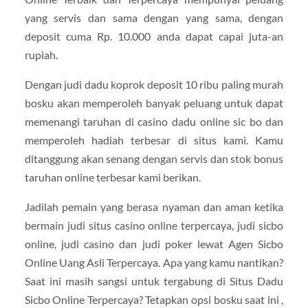
yang servis dan sama dengan yang sama, dengan
deposit cuma Rp. 10.000 anda dapat capai juta-an
rupiah.
Dengan judi dadu koprok deposit 10 ribu paling murah
bosku akan memperoleh banyak peluang untuk dapat
memenangi taruhan di casino dadu online sic bo dan
memperoleh hadiah terbesar di situs kami. Kamu
ditanggung akan senang dengan servis dan stok bonus
taruhan online terbesar kami berikan.
Jadilah pemain yang berasa nyaman dan aman ketika
bermain judi situs casino online terpercaya, judi sicbo
online, judi casino dan judi poker lewat Agen Sicbo
Online Uang Asli Terpercaya. Apa yang kamu nantikan?
Saat ini masih sangsi untuk tergabung di Situs Dadu
Sicbo Online Terpercaya? Tetapkan opsi bosku saat ini ,