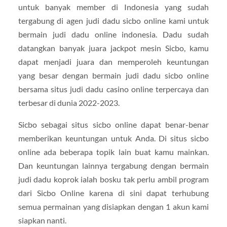
untuk banyak member di Indonesia yang sudah
tergabung di agen judi dadu sicbo online kami untuk
bermain judi dadu online indonesia. Dadu sudah
datangkan banyak juara jackpot mesin Sicbo, kamu
dapat menjadi juara dan memperoleh keuntungan
yang besar dengan bermain judi dadu sicbo online
bersama situs judi dadu casino online terpercaya dan
terbesar di dunia 2022-2023.
Sicbo sebagai situs sicbo online dapat benar-benar
memberikan keuntungan untuk Anda. Di situs sicbo
online ada beberapa topik lain buat kamu mainkan.
Dan keuntungan lainnya tergabung dengan bermain
judi dadu koprok ialah bosku tak perlu ambil program
dari Sicbo Online karena di sini dapat terhubung
semua permainan yang disiapkan dengan 1 akun kami
siapkan nanti.