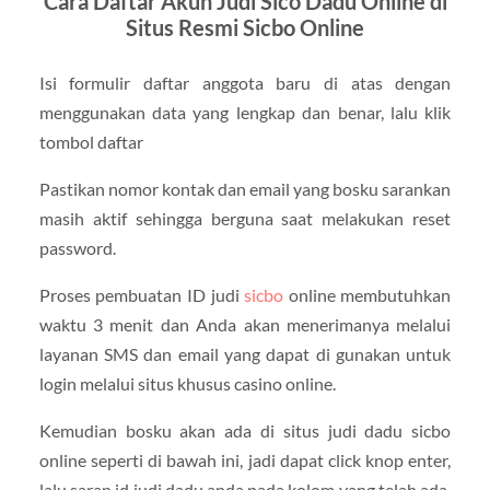
Cara Daftar Akun Judi Sico Dadu Online di
Situs Resmi Sicbo Online
Isi formulir daftar anggota baru di atas dengan
menggunakan data yang lengkap dan benar, lalu klik
tombol daftar
Pastikan nomor kontak dan email yang bosku sarankan
masih aktif sehingga berguna saat melakukan reset
password.
Proses pembuatan ID judi
sicbo
online membutuhkan
waktu 3 menit dan Anda akan menerimanya melalui
layanan SMS dan email yang dapat di gunakan untuk
login melalui situs khusus casino online.
Kemudian bosku akan ada di situs judi dadu sicbo
online seperti di bawah ini, jadi dapat click knop enter,
lalu saran id judi dadu anda pada kolom yang telah ada.