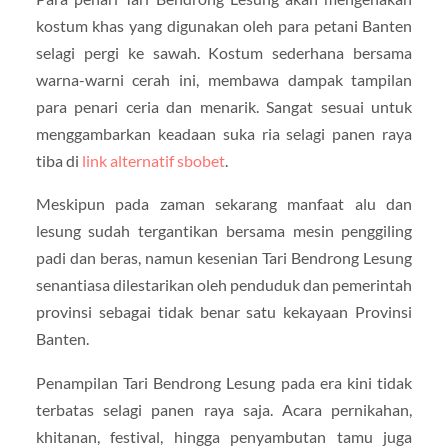
kostum khas yang digunakan oleh para petani Banten
selagi pergi ke sawah. Kostum sederhana bersama
warna-warni cerah ini, membawa dampak tampilan
para penari ceria dan menarik. Sangat sesuai untuk
menggambarkan keadaan suka ria selagi panen raya
tiba di
link alternatif sbobet
.
Meskipun pada zaman sekarang manfaat alu dan
lesung sudah tergantikan bersama mesin penggiling
padi dan beras, namun kesenian Tari Bendrong Lesung
senantiasa dilestarikan oleh penduduk dan pemerintah
provinsi sebagai tidak benar satu kekayaan Provinsi
Banten.
Penampilan Tari Bendrong Lesung pada era kini tidak
terbatas selagi panen raya saja. Acara pernikahan,
khitanan, festival, hingga penyambutan tamu juga