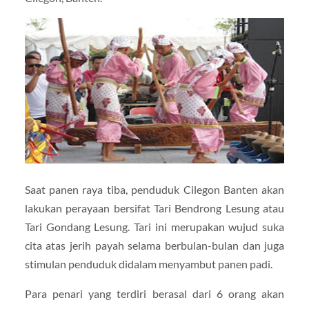
Saat panen raya tiba, penduduk Cilegon Banten akan
lakukan perayaan bersifat Tari Bendrong Lesung atau
Tari Gondang Lesung. Tari ini merupakan wujud suka
cita atas jerih payah selama berbulan-bulan dan juga
stimulan penduduk didalam menyambut panen padi.
Para penari yang terdiri berasal dari 6 orang akan