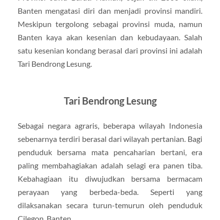
Banten mengatasi diri dan menjadi provinsi mandiri.
Meskipun tergolong sebagai provinsi muda, namun
Banten kaya akan kesenian dan kebudayaan. Salah
satu kesenian kondang berasal dari provinsi ini adalah
Tari Bendrong Lesung.
Tari Bendrong Lesung
Sebagai negara agraris, beberapa wilayah Indonesia
sebenarnya terdiri berasal dari wilayah pertanian. Bagi
penduduk bersama mata pencaharian bertani, era
paling membahagiakan adalah selagi era panen tiba.
Kebahagiaan itu diwujudkan bersama bermacam
perayaan yang berbeda-beda. Seperti yang
dilaksanakan secara turun-temurun oleh penduduk
Cilegon, Banten.